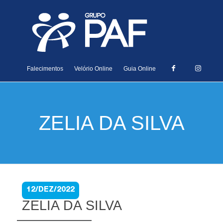
Falecimentos
Velório Online
Guia Online
ZELIA DA SILVA
12/DEZ/2022
ZELIA DA SILVA