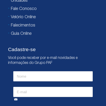
Unidades
Fale Conosco
Velório Online
Falecimentos
Guia Online
Cadastre-se
Você pode receber por e-mail novidades e
informações do Grupo PAF