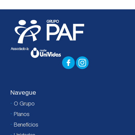
Navegue
O Grupo
Planos
Benefícios