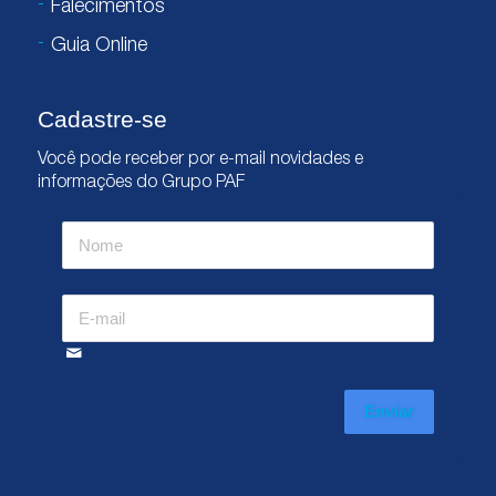
Falecimentos
Guia Online
Cadastre-se
Você pode receber por e-mail novidades e
informações do Grupo PAF
Enviar