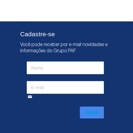
Cadastre-se
Você pode receber por e-mail novidades e
informações do Grupo PAF
Enviar