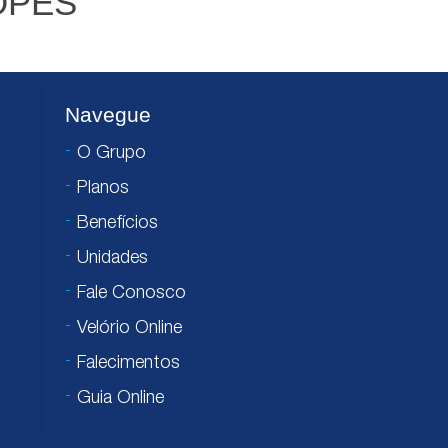
OPES
Navegue
O Grupo
Planos
Benefícios
Unidades
Fale Conosco
Velório Online
Falecimentos
Guia Online