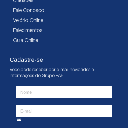
Unidades
Fale Conosco
Velório Online
Falecimentos
Guia Online
Cadastre-se
Você pode receber por e-mail novidades e
informações do Grupo PAF