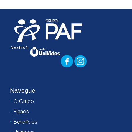
Navegue
O Grupo
Planos
Benefícios