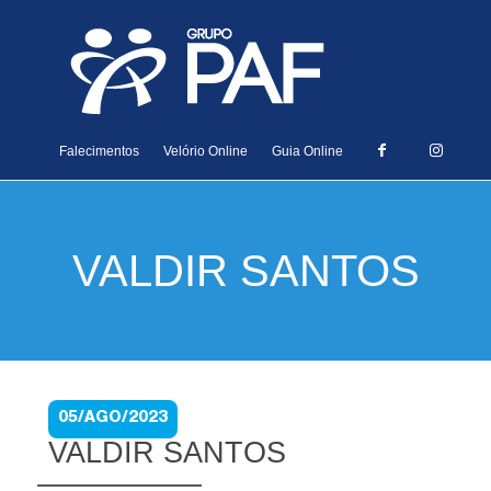
Falecimentos
Velório Online
Guia Online
VALDIR SANTOS
05/AGO/2023
VALDIR SANTOS