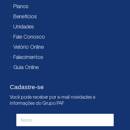
Planos
Benefícios
Unidades
Fale Conosco
Velório Online
Falecimentos
Guia Online
Cadastre-se
Você pode receber por e-mail novidades e
informações do Grupo PAF