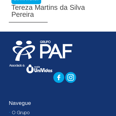
Tereza Martins da Silva
Pereira
Navegue
O Grupo