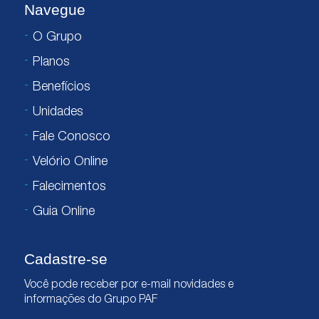
Navegue
O Grupo
Planos
Benefícios
Unidades
Fale Conosco
Velório Online
Falecimentos
Guia Online
Cadastre-se
Você pode receber por e-mail novidades e
informações do Grupo PAF