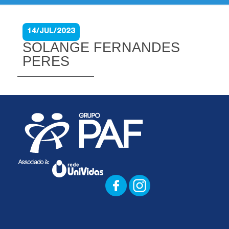
14/JUL/2023
SOLANGE FERNANDES
PERES