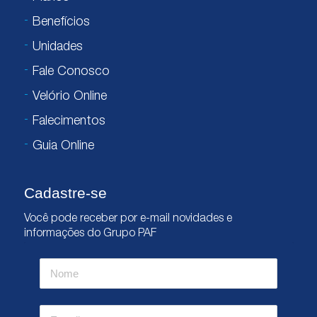
Benefícios
Unidades
Fale Conosco
Velório Online
Falecimentos
Guia Online
Cadastre-se
Você pode receber por e-mail novidades e
informações do Grupo PAF