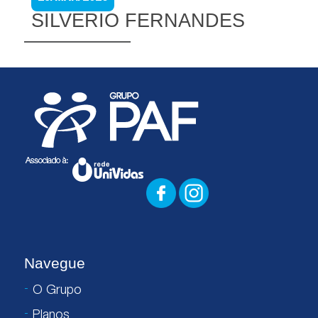
SILVERIO FERNANDES
Navegue
O Grupo
Planos