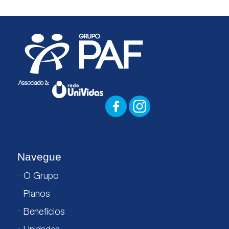
Navegue
O Grupo
Planos
Benefícios