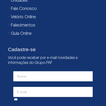
Unidades
Fale Conosco
Velório Online
Falecimentos
Guia Online
Cadastre-se
Você pode receber por e-mail novidades e
informações do Grupo PAF