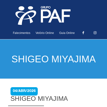
Falecimentos
Velório Online
Guia Online
SHIGEO MIYAJIMA
04/ABR/2026
SHIGEO MIYAJIMA