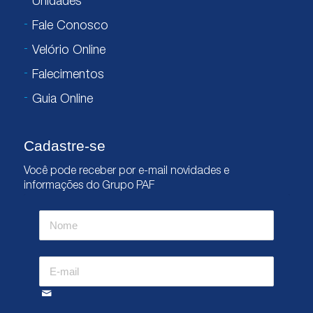
Unidades
Fale Conosco
Velório Online
Falecimentos
Guia Online
Cadastre-se
Você pode receber por e-mail novidades e
informações do Grupo PAF