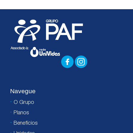
Navegue
O Grupo
Planos
Benefícios