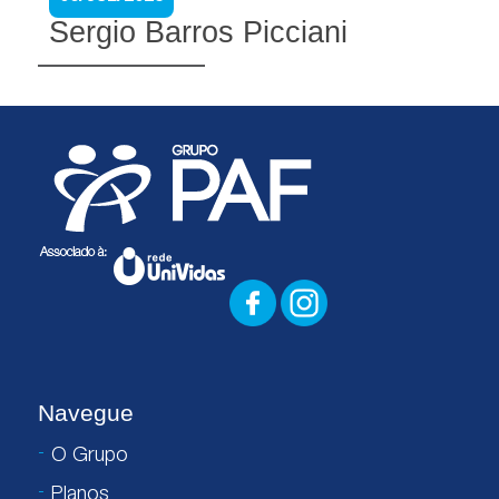
Sergio Barros Picciani
Navegue
O Grupo
Planos