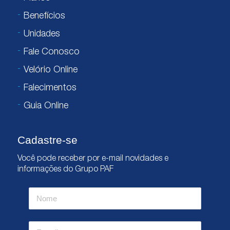
Benefícios
Unidades
Fale Conosco
Velório Online
Falecimentos
Guia Online
Cadastre-se
Você pode receber por e-mail novidades e
informações do Grupo PAF