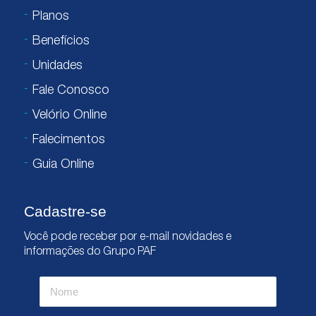
Planos
Benefícios
Unidades
Fale Conosco
Velório Online
Falecimentos
Guia Online
Cadastre-se
Você pode receber por e-mail novidades e
informações do Grupo PAF