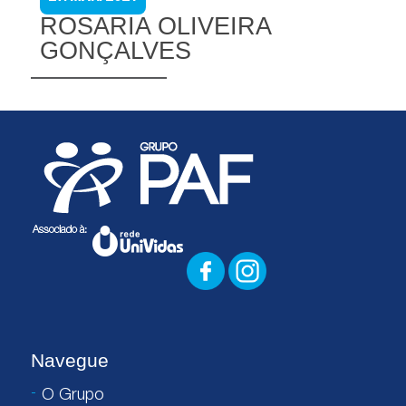
ROSARIA OLIVEIRA
GONÇALVES
Navegue
O Grupo