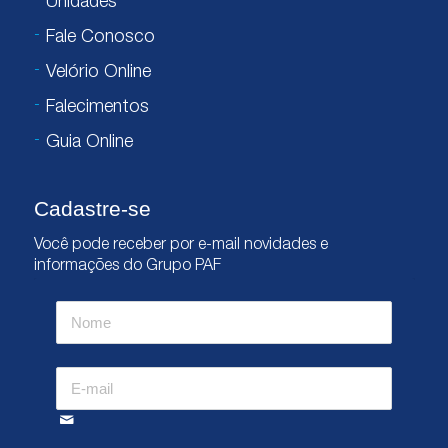
Unidades
Fale Conosco
Velório Online
Falecimentos
Guia Online
Cadastre-se
Você pode receber por e-mail novidades e
informações do Grupo PAF