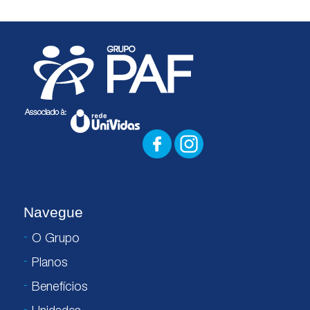
Navegue
O Grupo
Planos
Benefícios