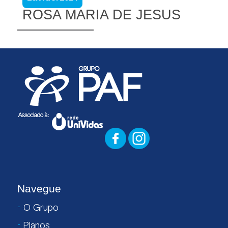
ROSA MARIA DE JESUS
Navegue
O Grupo
Planos