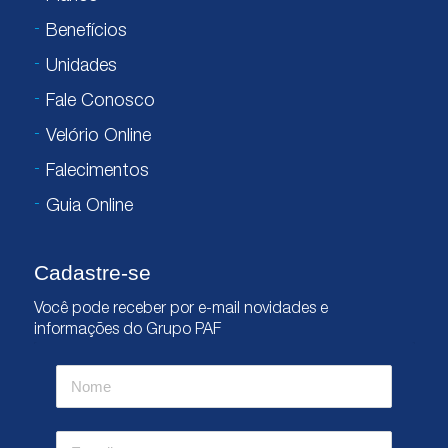
Benefícios
Unidades
Fale Conosco
Velório Online
Falecimentos
Guia Online
Cadastre-se
Você pode receber por e-mail novidades e
informações do Grupo PAF