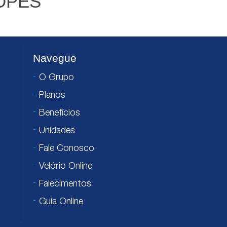
OPES
Navegue
O Grupo
Planos
Benefícios
Unidades
Fale Conosco
Velório Online
Falecimentos
Guia Online