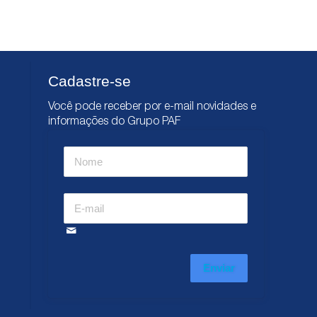
Cadastre-se
Você pode receber por e-mail novidades e
informações do Grupo PAF
Enviar