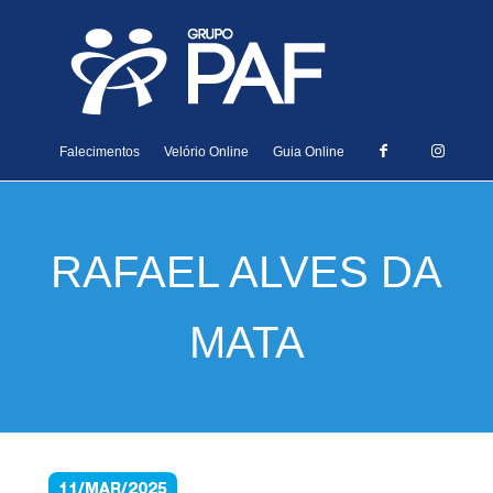
Falecimentos
Velório Online
Guia Online
RAFAEL ALVES DA
MATA
11/MAR/2025