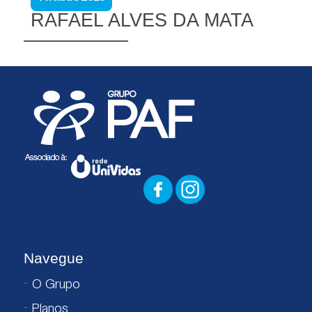
RAFAEL ALVES DA MATA
Navegue
O Grupo
Planos