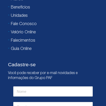
Benefícios
Unidades
Fale Conosco
Velório Online
Falecimentos
Guia Online
Cadastre-se
Você pode receber por e-mail novidades e
informações do Grupo PAF