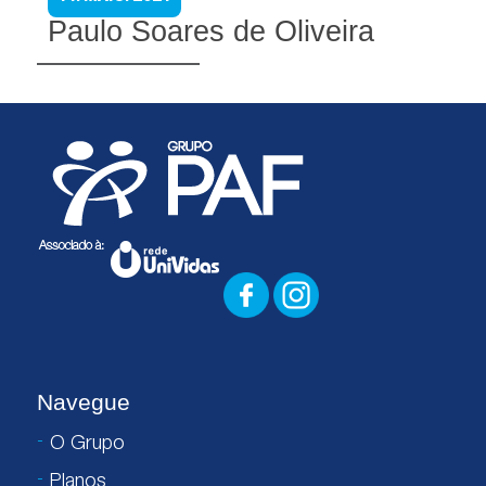
Paulo Soares de Oliveira
Navegue
O Grupo
Planos