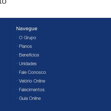
to
Navegue
O Grupo
Planos
Benefícios
Unidades
Fale Conosco
Velório Online
Falecimentos
Guia Online