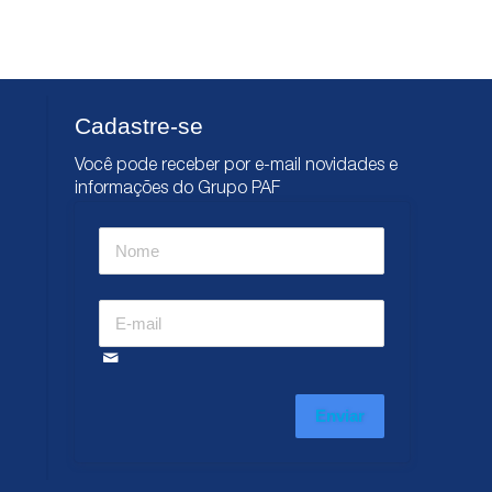
Cadastre-se
Você pode receber por e-mail novidades e
informações do Grupo PAF
Enviar