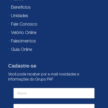
Benefícios
Unidades
Fale Conosco
Velório Online
Falecimentos
Guia Online
Cadastre-se
Você pode receber por e-mail novidades e
informações do Grupo PAF