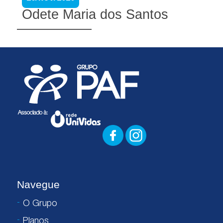
Odete Maria dos Santos
Navegue
O Grupo
Planos