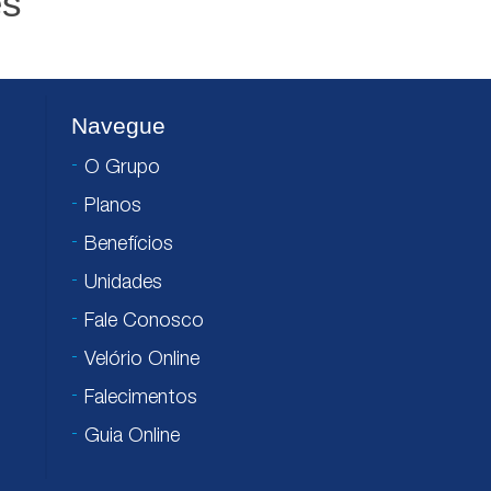
es
Navegue
O Grupo
Planos
Benefícios
Unidades
Fale Conosco
Velório Online
Falecimentos
Guia Online