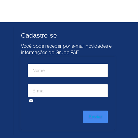
Cadastre-se
Você pode receber por e-mail novidades e
informações do Grupo PAF
Enviar