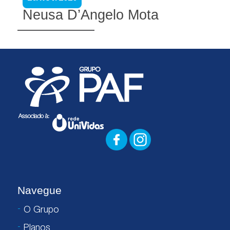
Neusa D’Angelo Mota
Navegue
O Grupo
Planos