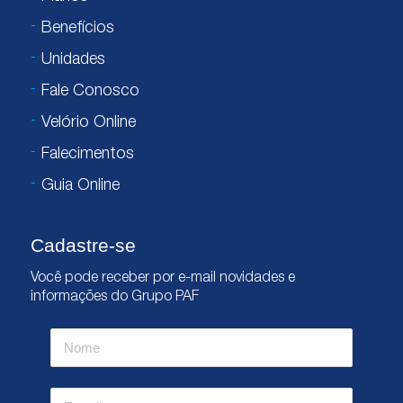
Benefícios
Unidades
Fale Conosco
Velório Online
Falecimentos
Guia Online
Cadastre-se
Você pode receber por e-mail novidades e
informações do Grupo PAF