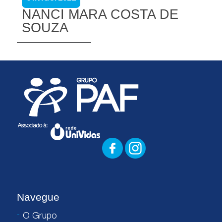
NANCI MARA COSTA DE
SOUZA
Navegue
O Grupo