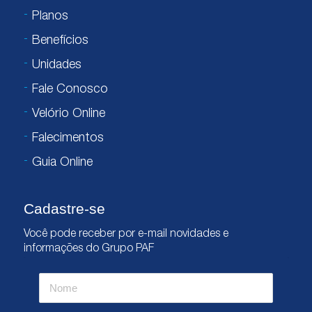
Planos
Benefícios
Unidades
Fale Conosco
Velório Online
Falecimentos
Guia Online
Cadastre-se
Você pode receber por e-mail novidades e
informações do Grupo PAF