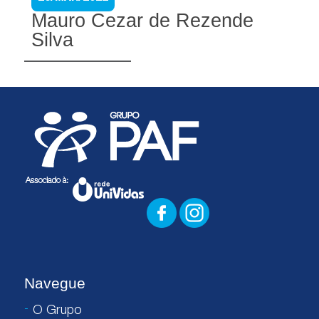
Mauro Cezar de Rezende
Silva
Navegue
O Grupo