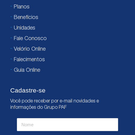
Planos
Benefícios
Unidades
Fale Conosco
Velório Online
Falecimentos
Guia Online
Cadastre-se
Você pode receber por e-mail novidades e
informações do Grupo PAF