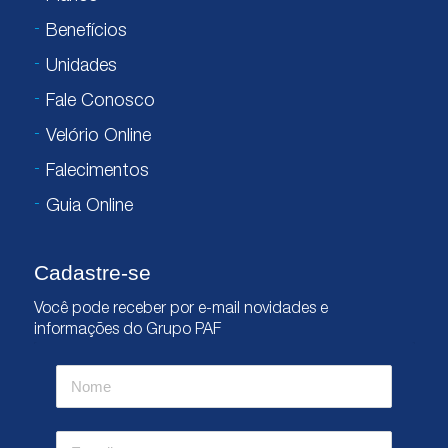
Benefícios
Unidades
Fale Conosco
Velório Online
Falecimentos
Guia Online
Cadastre-se
Você pode receber por e-mail novidades e
informações do Grupo PAF