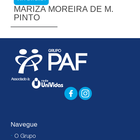
MARIZA MOREIRA DE M.
PINTO
Navegue
O Grupo