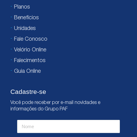
Planos
Benefícios
Unidades
Fale Conosco
Velório Online
Falecimentos
Guia Online
Cadastre-se
Você pode receber por e-mail novidades e
informações do Grupo PAF