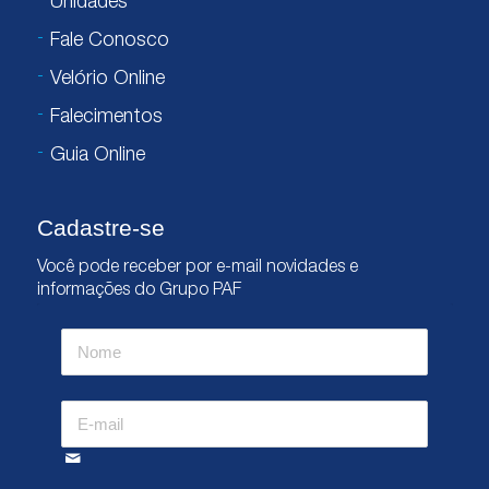
Unidades
Fale Conosco
Velório Online
Falecimentos
Guia Online
Cadastre-se
Você pode receber por e-mail novidades e
informações do Grupo PAF