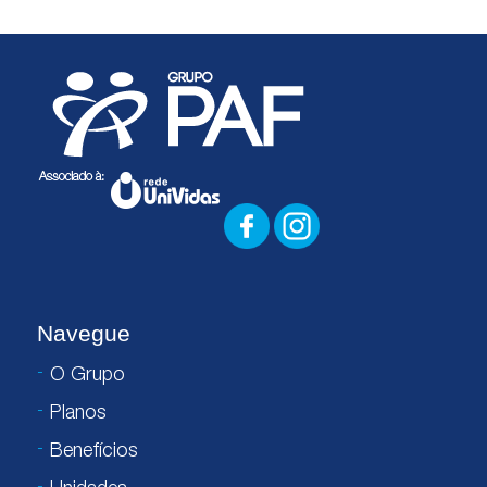
Navegue
O Grupo
Planos
Benefícios