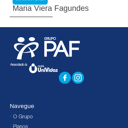
Maria Viera Fagundes
Navegue
O Grupo
Planos