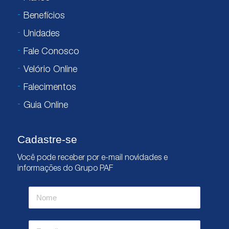
Benefícios
Unidades
Fale Conosco
Velório Online
Falecimentos
Guia Online
Cadastre-se
Você pode receber por e-mail novidades e
informações do Grupo PAF