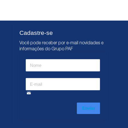
Cadastre-se
Você pode receber por e-mail novidades e
informações do Grupo PAF
Enviar