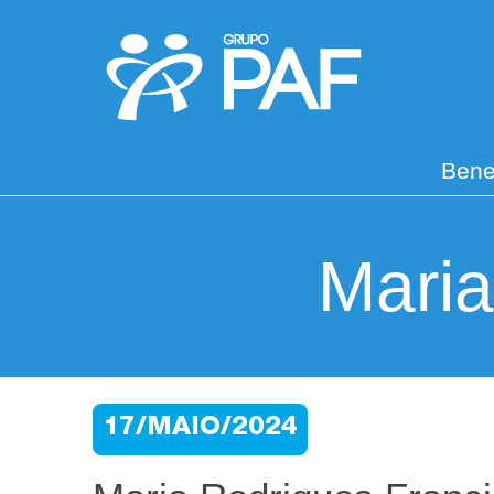
Bene
Maria
17/MAIO/2024