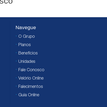
isco
Navegue
O Grupo
Planos
Benefícios
Unidades
Fale Conosco
Velório Online
Falecimentos
Guia Online