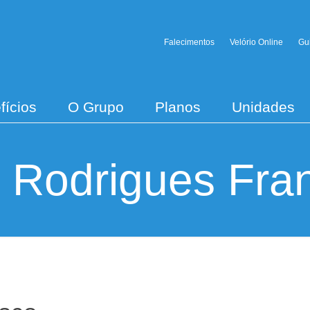
Falecimentos
Velório Online
Gu
fícios
O Grupo
Planos
Unidades
 Rodrigues Fra