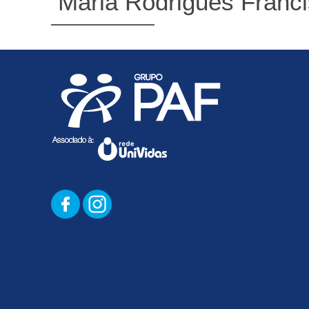
Maria Rodrigues Franc