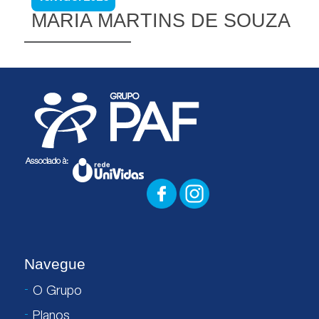
MARIA MARTINS DE SOUZA
Navegue
O Grupo
Planos