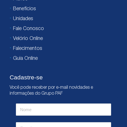
Benefícios
Unidades
Fale Conosco
Velório Online
Falecimentos
Guia Online
Cadastre-se
Você pode receber por e-mail novidades e
informações do Grupo PAF