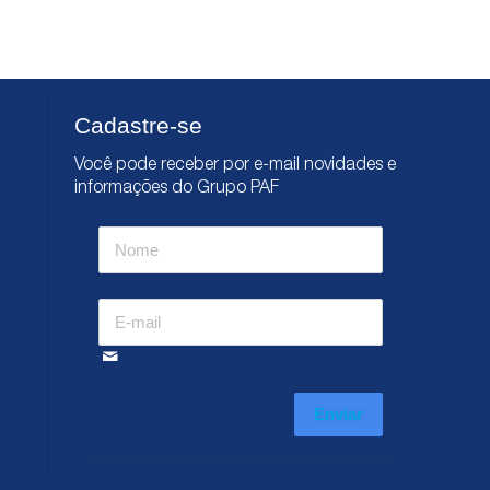
Cadastre-se
Você pode receber por e-mail novidades e
informações do Grupo PAF
Enviar