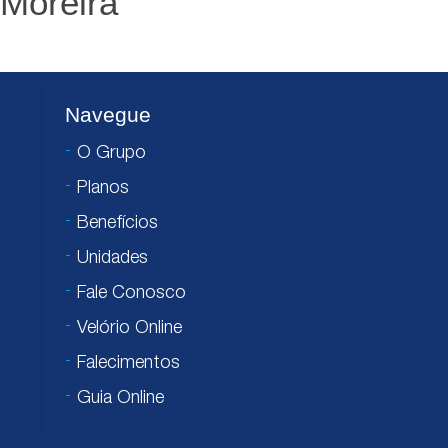
 Moreira
Navegue
O Grupo
Planos
Benefícios
Unidades
Fale Conosco
Velório Online
Falecimentos
Guia Online