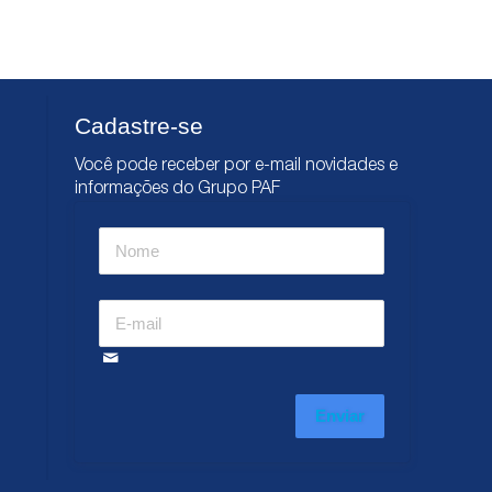
Cadastre-se
Você pode receber por e-mail novidades e
informações do Grupo PAF
Enviar