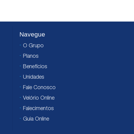
Navegue
O Grupo
Planos
Benefícios
Unidades
Fale Conosco
Velório Online
Falecimentos
Guia Online