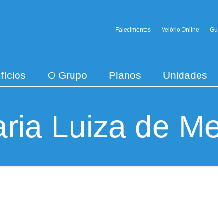
Falecimentos
Velório Online
Gu
fícios
O Grupo
Planos
Unidades
ria Luiza de Me