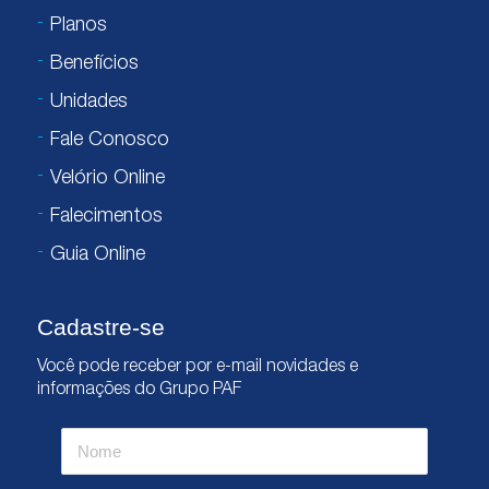
Planos
Benefícios
Unidades
Fale Conosco
Velório Online
Falecimentos
Guia Online
Cadastre-se
Você pode receber por e-mail novidades e
informações do Grupo PAF