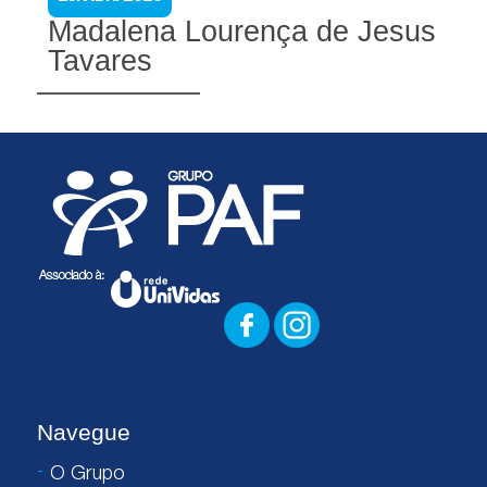
Madalena Lourença de Jesus
Tavares
Navegue
O Grupo