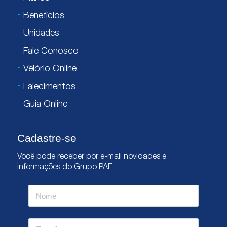
Benefícios
Unidades
Fale Conosco
Velório Online
Falecimentos
Guia Online
Cadastre-se
Você pode receber por e-mail novidades e
informações do Grupo PAF