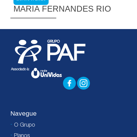
MARIA FERNANDES RIO
Navegue
O Grupo
Planos