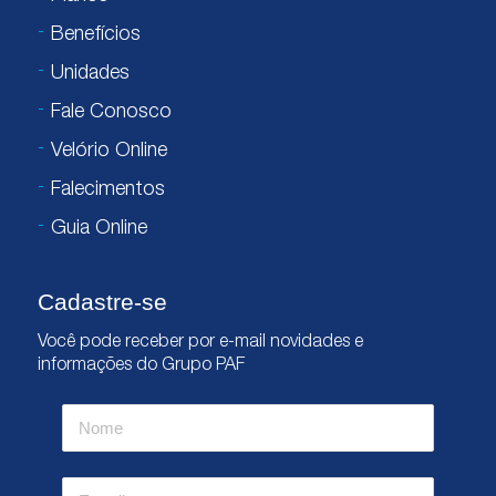
Benefícios
Unidades
Fale Conosco
Velório Online
Falecimentos
Guia Online
Cadastre-se
Você pode receber por e-mail novidades e
informações do Grupo PAF