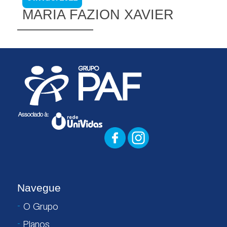
MARIA FAZION XAVIER
Navegue
O Grupo
Planos