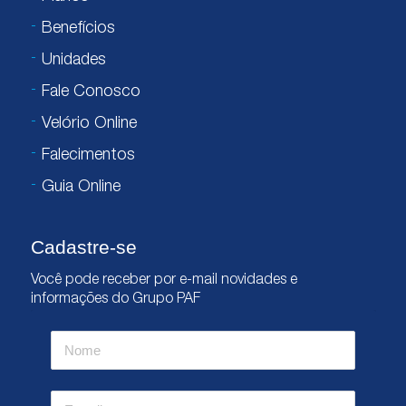
Benefícios
Unidades
Fale Conosco
Velório Online
Falecimentos
Guia Online
Cadastre-se
Você pode receber por e-mail novidades e
informações do Grupo PAF