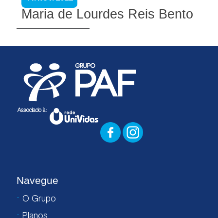
Maria de Lourdes Reis Bento
Navegue
O Grupo
Planos