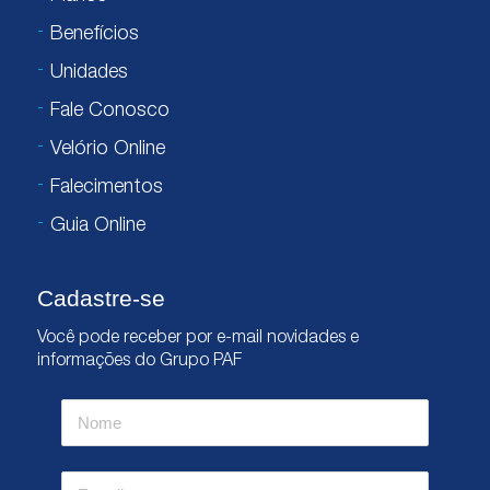
Benefícios
Unidades
Fale Conosco
Velório Online
Falecimentos
Guia Online
Cadastre-se
Você pode receber por e-mail novidades e
informações do Grupo PAF