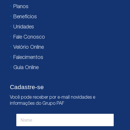
Planos
Benefícios
Unidades
Fale Conosco
Velório Online
Falecimentos
Guia Online
Cadastre-se
Você pode receber por e-mail novidades e
informações do Grupo PAF