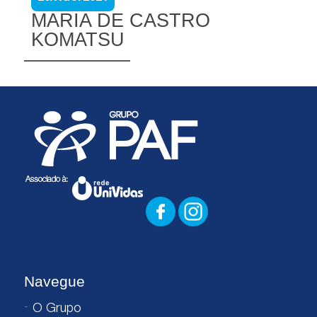
MARIA DE CASTRO
KOMATSU
Navegue
O Grupo