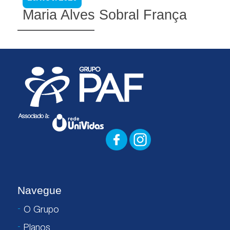
Maria Alves Sobral França
Navegue
O Grupo
Planos