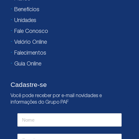
Benefícios
Unidades
Fale Conosco
Velório Online
Falecimentos
Guia Online
Cadastre-se
Você pode receber por e-mail novidades e
informações do Grupo PAF