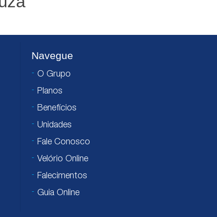
ouza
Navegue
O Grupo
Planos
Benefícios
Unidades
Fale Conosco
Velório Online
Falecimentos
Guia Online