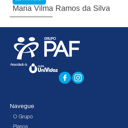
Maria Vilma Ramos da Silva
Navegue
O Grupo
Planos