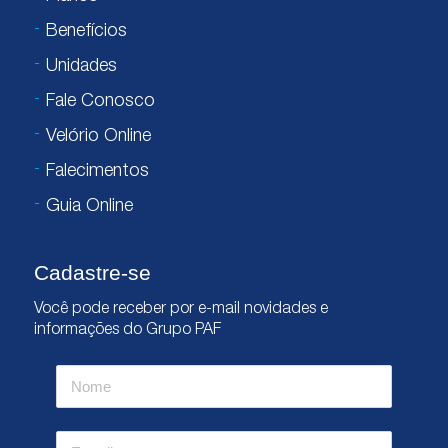
Benefícios
Unidades
Fale Conosco
Velório Online
Falecimentos
Guia Online
Cadastre-se
Você pode receber por e-mail novidades e
informações do Grupo PAF