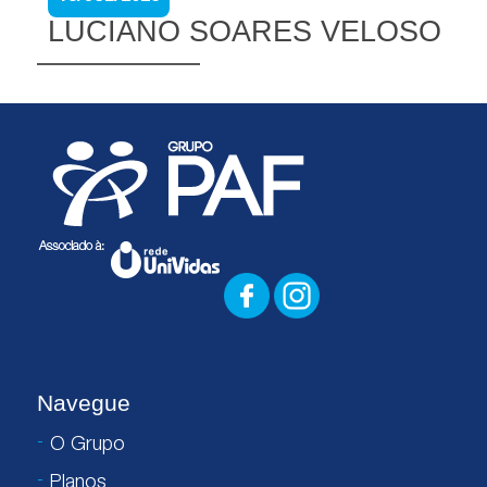
LUCIANO SOARES VELOSO
Navegue
O Grupo
Planos