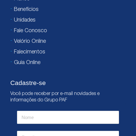
Benefícios
Unidades
Fale Conosco
Velório Online
Falecimentos
Guia Online
Cadastre-se
Você pode receber por e-mail novidades e
informações do Grupo PAF