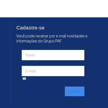
Cadastre-se
Você pode receber por e-mail novidades e
informações do Grupo PAF
Enviar