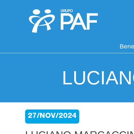
Bene
LUCIAN
27/NOV/2024