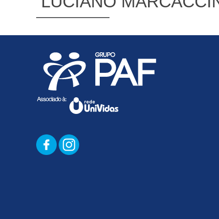
LUCIANO MARCACCINI