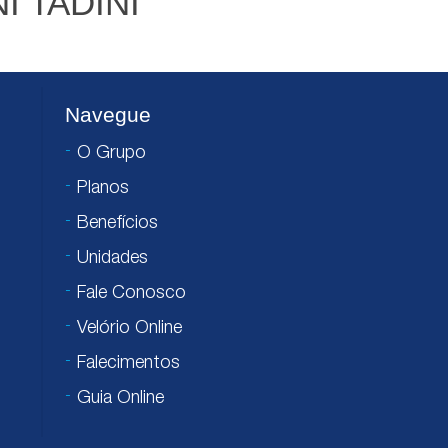
 TADINI
Navegue
O Grupo
Planos
Benefícios
Unidades
Fale Conosco
Velório Online
Falecimentos
Guia Online