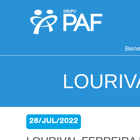
Bene
LOURIV
28/JUL/2022