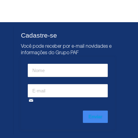
Cadastre-se
Você pode receber por e-mail novidades e
informações do Grupo PAF
Enviar