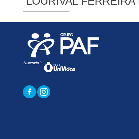
LOURIVAL FERREIRA 