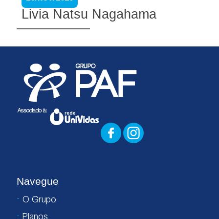
Livia Natsu Nagahama
Navegue
O Grupo
Planos