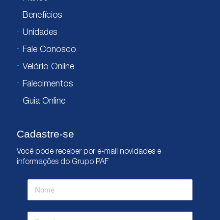
Benefícios
Unidades
Fale Conosco
Velório Online
Falecimentos
Guia Online
Cadastre-se
Você pode receber por e-mail novidades e
informações do Grupo PAF