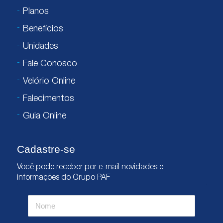
Planos
Benefícios
Unidades
Fale Conosco
Velório Online
Falecimentos
Guia Online
Cadastre-se
Você pode receber por e-mail novidades e
informações do Grupo PAF