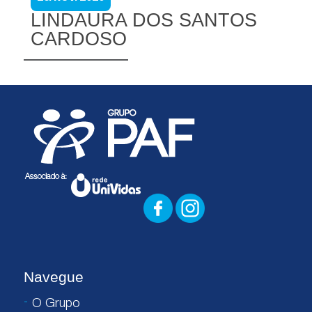
LINDAURA DOS SANTOS
CARDOSO
Navegue
O Grupo