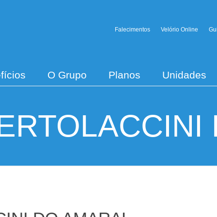
Falecimentos
Velório Online
Gu
fícios
O Grupo
Planos
Unidades
ERTOLACCINI