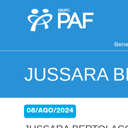
Bene
JUSSARA B
08/AGO/2024