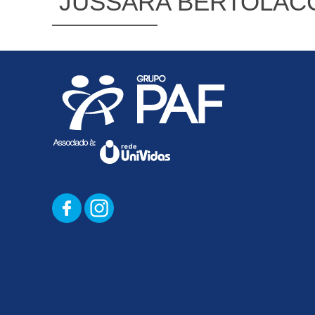
JUSSARA BERTOLACC