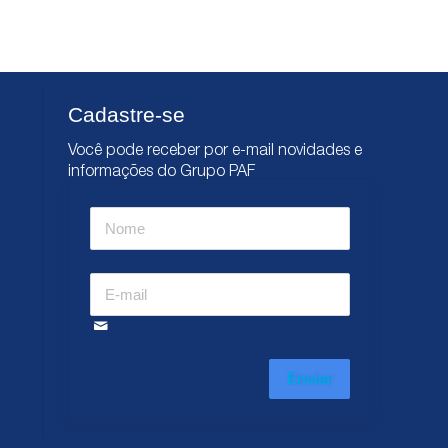
Cadastre-se
Você pode receber por e-mail novidades e
informações do Grupo PAF
Enviar