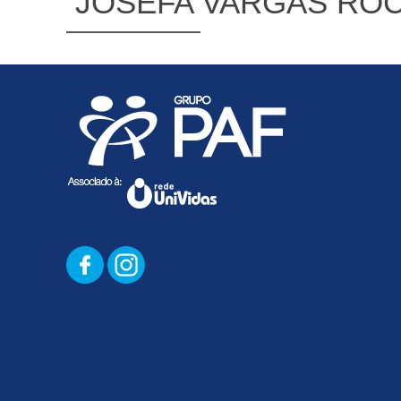
JOSEFA VARGAS RO