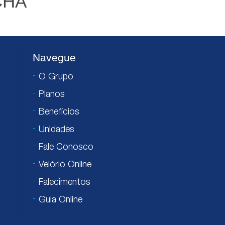
CHA
Navegue
O Grupo
Planos
Benefícios
Unidades
Fale Conosco
Velório Online
Falecimentos
Guia Online