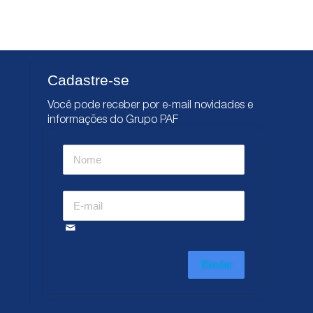
Cadastre-se
Você pode receber por e-mail novidades e
informações do Grupo PAF
Enviar