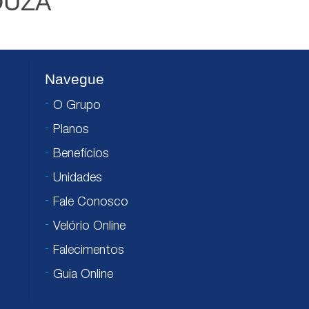
OUZA
Navegue
O Grupo
Planos
Benefícios
Unidades
Fale Conosco
Velório Online
Falecimentos
Guia Online