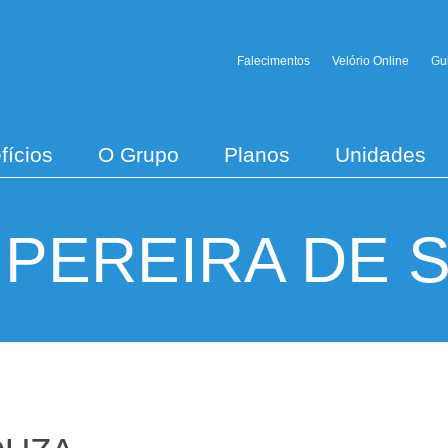
Falecimentos
Velório Online
Gu
fícios
O Grupo
Planos
Unidades
 PEREIRA DE 