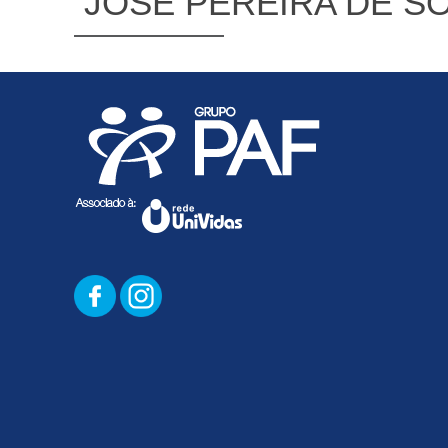
JOSE PEREIRA DE S