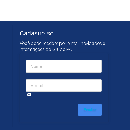
Cadastre-se
Você pode receber por e-mail novidades e
informações do Grupo PAF
Enviar