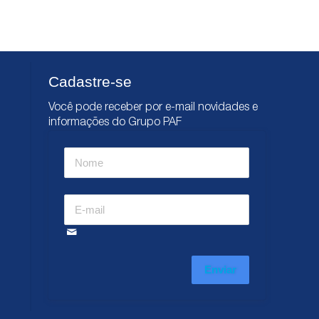
Cadastre-se
Você pode receber por e-mail novidades e
informações do Grupo PAF
Enviar