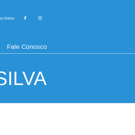
ia Online
Fale Conosco
SILVA