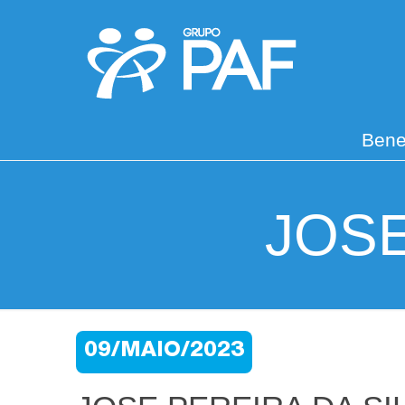
Bene
JOSE
09/MAIO/2023