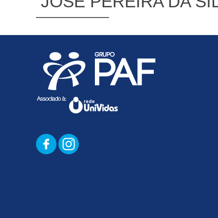
JOSE PEREIRA DA SI