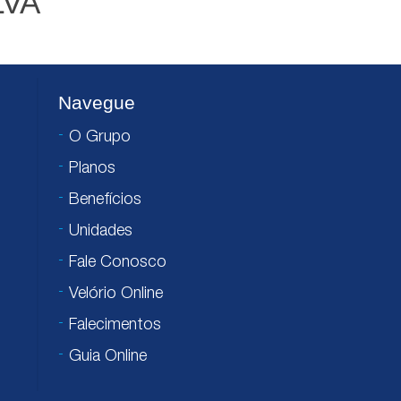
LVA
Navegue
O Grupo
Planos
Benefícios
Unidades
Fale Conosco
Velório Online
Falecimentos
Guia Online