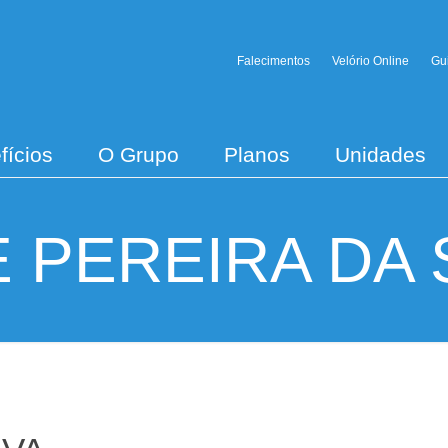
Falecimentos
Velório Online
Gu
fícios
O Grupo
Planos
Unidades
 PEREIRA DA 