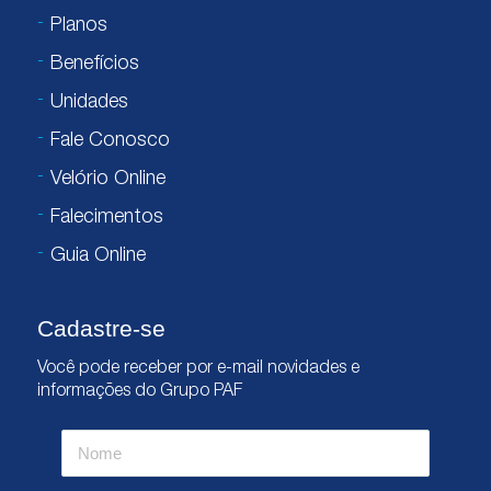
Planos
Benefícios
Unidades
Fale Conosco
Velório Online
Falecimentos
Guia Online
Cadastre-se
Você pode receber por e-mail novidades e
informações do Grupo PAF