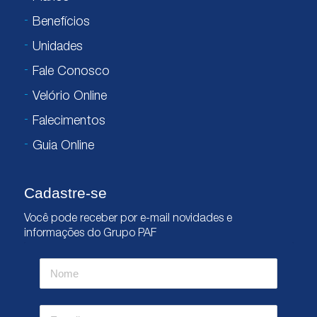
Benefícios
Unidades
Fale Conosco
Velório Online
Falecimentos
Guia Online
Cadastre-se
Você pode receber por e-mail novidades e
informações do Grupo PAF