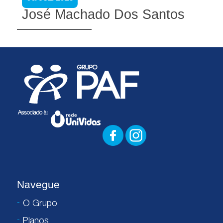
José Machado Dos Santos
Navegue
O Grupo
Planos